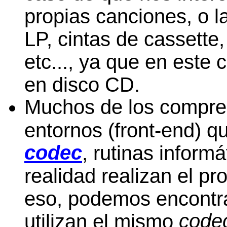
propias canciones, o 
LP, cintas de cassette
etc..., ya que en este 
en disco CD.
Muchos de los compres
entornos (front-end) qu
codec
, rutinas inform
realidad realizan el p
eso, podemos encontr
code
utilizan el mismo