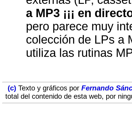
a MP3 ¡¡¡ en directo
pero parece muy int
colección de LPs a 
utiliza las rutinas 
(c)
Texto y gráficos por
Fernando Sán
total del contenido de esta web, por nin