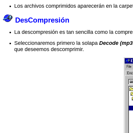
Los archivos comprimidos aparecerán en la carpet
DesCompresión
La descompresión es tan sencilla como la compre
Seleccionaremos primero la solapa
Decode (mp3
que deseemos descomprimir.