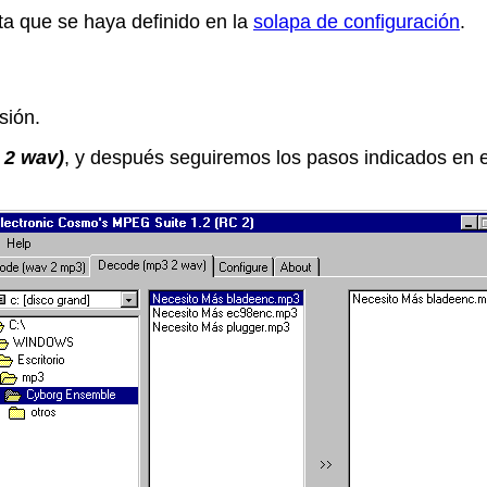
a que se haya definido en la
solapa de configuración
.
sión.
 2 wav)
, y después seguiremos los pasos indicados en e