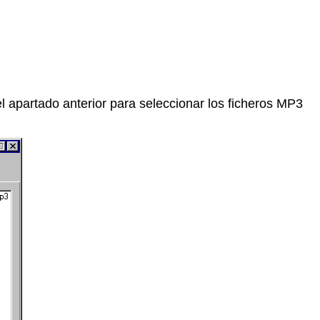
l apartado anterior para seleccionar los ficheros MP3