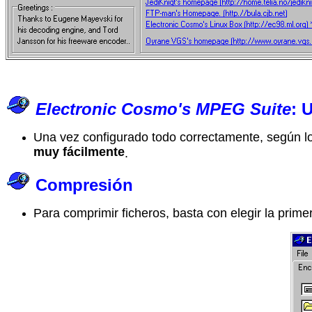
Electronic Cosmo's MPEG Suite
: 
Una vez configurado todo correctamente, según lo
muy fácilmente
.
Compresión
Para comprimir ficheros, basta con elegir la prime