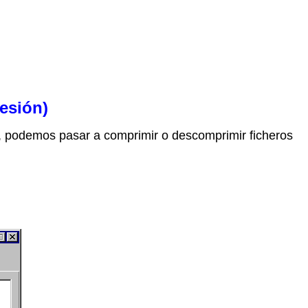
esión)
, podemos pasar a comprimir o descomprimir ficheros