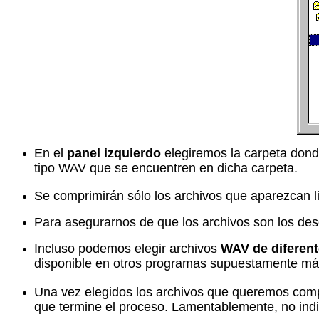
En el
panel izquierdo
elegiremos la carpeta dond
tipo WAV que se encuentren en dicha carpeta.
Se comprimirán sólo los archivos que aparezcan l
Para asegurarnos de que los archivos son los de
Incluso podemos elegir archivos
WAV de diferen
disponible en otros programas supuestamente m
Una vez elegidos los archivos que queremos comp
que termine el proceso. Lamentablemente, no indi