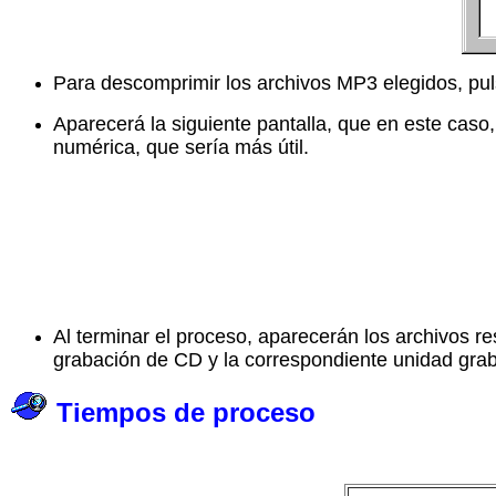
Para descomprimir los archivos MP3 elegidos, pu
Aparecerá la siguiente pantalla, que en este caso
numérica, que sería más útil.
Al terminar el proceso, aparecerán los archivos
grabación de CD y la correspondiente unidad gr
Tiempos de proceso